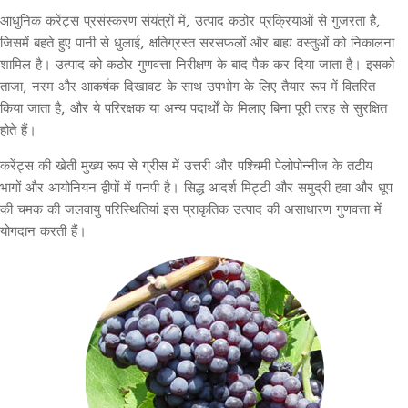
आधुनिक करेंट्स प्रसंस्करण संयंत्रों में, उत्पाद कठोर प्रक्रियाओं से गुजरता है,
जिसमें बहते हुए पानी से धुलाई, क्षतिग्रस्त सरसफलों और बाह्य वस्तुओं को निकालना
शामिल है। उत्पाद को कठोर गुणवत्ता निरीक्षण के बाद पैक कर दिया जाता है। इसको
ताजा, नरम और आकर्षक दिखावट के साथ उपभोग के लिए तैयार रूप में वितरित
किया जाता है, और ये परिरक्षक या अन्य पदार्थों के मिलाए बिना पूरी तरह से सुरक्षित
होते हैं।
करेंट्स की खेती मुख्य रूप से ग्रीस में उत्तरी और पश्चिमी पेलोपोन्नीज के तटीय
भागों और आयोनियन द्वीपों में पनपी है। सिद्ध आदर्श मिट्टी और समुद्री हवा और धूप
की चमक की जलवायु परिस्थितियां इस प्राकृतिक उत्पाद की असाधारण गुणवत्ता में
योगदान करती हैं।