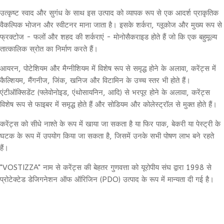
उत्कृष्ट स्वाद और सुगंध के साथ इस उत्पाद को व्यापक रूप से एक आदर्श प्राकृतिक
वैकल्पिक भोजन और स्वीटनर माना जाता है। इसके शर्करा, ग्लूकोज और मुख्य रूप से
फ्रक्टोज - फलों और शहद की शर्कराएं - मोनोसैकराइड होते हैं जो कि एक बहुमूल्य
तात्कालिक स्रोत का निर्माण करते हैं।
आयरन, पोटेशियम और मैग्नीशियम में विशेष रूप से समृद्ध होने के अलावा, करेंट्स में
कैल्शियम, मैंगनीज, जिंक, खनिज और विटामिन के उच्च स्तर भी होते हैं।
एंटीऑक्सिडेंट (फ्लेवोनोइड, एंथोसायनिन, आदि) से भरपूर होने के अलावा, करेंट्स
विशेष रूप से फाइबर में समृद्ध होते हैं और सोडियम और कोलेस्ट्रॉल से मुक्त होते हैं।
करेंट्स को सीधे नाश्ते के रूप में खाया जा सकता है या फिर पाक, बेकरी या पेस्ट्री के
घटक के रूप में उपयोग किया जा सकता है, जिसमें उनके सभी पोषण लाभ बने रहते
हैं।
"VOSTIZZA" नाम से करेंट्स की बेहतर गुणवत्ता को यूरोपीय संघ द्वारा 1998 से
प्रोटेक्टेड डेजिगनेशन ऑफ ऑरिजिन (PDO) उत्पाद के रूप में मान्यता दी गई है।