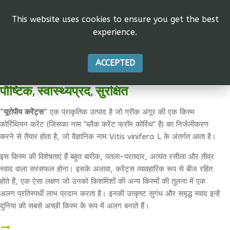
This website uses cookies to ensure you get the best
experience.
ACCEPTED
पौष्टिक, स्वास्थ्यप्रद, सुरक्षित
“
यूरोपीय
करेंट्स
” एक प्राकृतिक उत्पाद है जो ग्रीक अंगूर की एक किस्म
कोरिंथियन करेंट (जिसका नाम "ब्लैक करेंट फ्रॉम कोरिंथ" है) का निर्जलीकरण
करने से तैयार होता है, जो वैज्ञानिक नाम Vitis vinifera L के अंतर्गत आता है।
इस किस्म की विशेषताएं हैं बहुत बारीक, पतला-परतदार, अत्यंत रसीला और तीव्र
स्वाद वाला सरसफल होना। इसके अलावा, करेंट्स व्यावहारिक रूप से बीज रहित
होते हैं, एक ऐसा लक्षण जो उनको किशमिशों की अन्य किस्मों की तुलना में एक
अलग प्रतिस्पर्धी लाभ प्रदान करता है। इनकी उत्कृष्ट सुगंध और समृद्ध स्वाद इन्हें
दुनिया की सबसे अच्छी किस्म के रूप में अलग बनाते हैं।