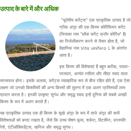
उत्पाद के बारे में और अधिक
“यूरोपीय करेंट्स” एक प्राकृतिक उत्पाद है जो
ग्रीक अंगूर की एक किस्म कोरिंथियन करेंट
(जिसका नाम "ब्लैक करेंट फ्रॉम कोरिंथ" है)
का निर्जलीकरण करने से तैयार होता है, जो
वैज्ञानिक नाम Vitis vinifera L के अंतर्गत
आता है।
इस किस्म की विशेषताएं हैं बहुत बारीक, पतला-
परतदार, अत्यंत रसीला और तीव्र स्वाद वाला
सरसफल होना। इसके अलावा, करेंट्स व्यावहारिक रूप से बीज रहित होते हैं, एक ऐसा
लक्षण जो उनको किशमिशों की अन्य किस्मों की तुलना में एक अलग प्रतिस्पर्धी लाभ
प्रदान करता है। इनकी उत्कृष्ट सुगंध और समृद्ध स्वाद इन्हें दुनिया की सबसे अच्छी
किस्म के रूप में अलग बनाते हैं।
यह प्राकृतिक उत्पाद एक ही किस्म के सूखे अंगूर के रूप में ताजे अंगूर की सभी
विशेषताओं को बनाए रखता है, जैसे कि उच्च पोषण मूल्य, शर्करा, विटामिन, वनस्पति
रेशे, एंटीऑक्सिडेंट्स, खनिज और समृद्ध सुगंध।