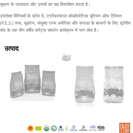
सूचना के प्रावधान और उपायों का सह वित्तपोषण करता है।
उपरोक्त विनियमों के फ्रेम में, एग्रीकल्चरल कोऑपरेटिव्स यूनियन ऑफ ऐजियन
(P.E.S.) रूस, यूक्रेन, संयुक्त राज्य अमेरिका और कनाडा के बाजारों के लिए यूरोपीय
संघ के एक तीन वर्षीय करेंट्स संवर्धन कार्यक्रम में भाग लेता है।
उत्पाद