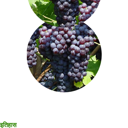
इतिहास