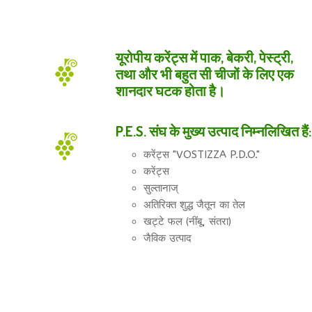
यूरोपीय करेंट्स में पाक, बेकरी, पेस्ट्री,
तथा और भी बहुत सी चीजों के लिए एक
शानदार घटक होता है।
P.E.S. संघ के मुख्य उत्पाद निम्नलिखित हैं:
करेंट्स "VOSTIZZA P.D.O."
करेंट्स
सुल्तानाज्
अतिरिक्त शुद्ध जैतून का तेल
खट्टे फल (नींबू, संतरा)
जैविक उत्पाद