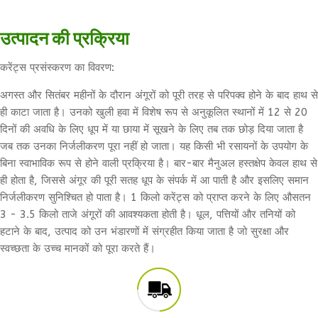
उत्पादन की प्रक्रिया
करेंट्स प्रसंस्करण का विवरण:
अगस्त और सितंबर महीनों के दौरान अंगूरों को पूरी तरह से परिपक्व होने के बाद हाथ से
ही काटा जाता है। उनको खुली हवा में विशेष रूप से अनुकूलित स्थानों में 12 से 20
दिनों की अवधि के लिए धूप में या छाया में सूखने के लिए तब तक छोड़ दिया जाता है
जब तक उनका निर्जलीकरण पूरा नहीं हो जाता। यह किसी भी रसायनों के उपयोग के
बिना स्वाभाविक रूप से होने वाली प्रक्रिया है। बार-बार मैनुअल हस्तक्षेप केवल हाथ से
ही होता है, जिससे अंगूर की पूरी सतह धूप के संपर्क में आ पाती है और इसलिए समान
निर्जलीकरण सुनिश्चित हो पाता है। 1 किलो करेंट्स को प्राप्त करने के लिए औसतन
3 - 3.5 किलो ताजे अंगूरों की आवश्यकता होती है। धूल, पत्तियों और तनियों को
हटाने के बाद, उत्पाद को उन भंडारणों में संग्रहीत किया जाता है जो सुरक्षा और
स्वच्छता के उच्च मानकों को पूरा करते हैं।