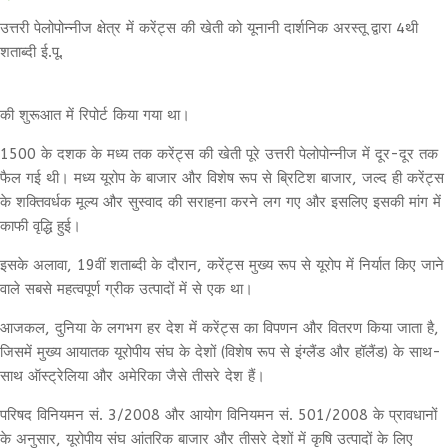
उत्तरी पेलोपोन्नीज क्षेत्र में करेंट्स की खेती को यूनानी दार्शनिक अरस्तू द्वारा 4थी
शताब्दी ई.पू.
की शुरूआत में रिपोर्ट किया गया था।
1500 के दशक के मध्य तक करेंट्स की खेती पूरे उत्तरी पेलोपोन्नीज में दूर-दूर तक
फैल गई थी। मध्य यूरोप के बाजार और विशेष रूप से ब्रिटिश बाजार, जल्द ही करेंट्स
के शक्तिवर्धक मूल्य और सुस्वाद की सराहना करने लग गए और इसलिए इसकी मांग में
काफी वृद्धि हुई।
इसके अलावा, 19वीं शताब्दी के दौरान, करेंट्स मुख्य रूप से यूरोप में निर्यात किए जाने
वाले सबसे महत्वपूर्ण ग्रीक उत्पादों में से एक था।
आजकल, दुनिया के लगभग हर देश में करेंट्स का विपणन और वितरण किया जाता है,
जिसमें मुख्य आयातक यूरोपीय संघ के देशों (विशेष रूप से इंग्लैंड और हॉलैंड) के साथ-
साथ ऑस्ट्रेलिया और अमेरिका जैसे तीसरे देश हैं।
परिषद विनियमन सं. 3/2008 और आयोग विनियमन सं. 501/2008 के प्रावधानों
के अनुसार, यूरोपीय संघ आंतरिक बाजार और तीसरे देशों में कृषि उत्पादों के लिए