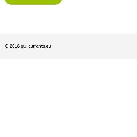
© 2018 eu-currants.eu