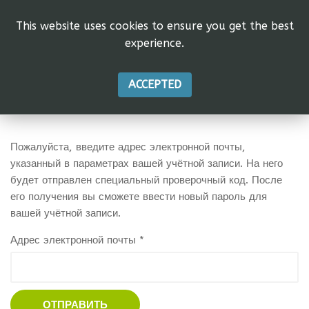
This website uses cookies to ensure you get the best
experience.
ACCEPTED
Пожалуйста, введите адрес электронной почты,
указанный в параметрах вашей учётной записи. На него
будет отправлен специальный проверочный код. После
его получения вы сможете ввести новый пароль для
вашей учётной записи.
Адрес электронной почты
*
ОТПРАВИТЬ