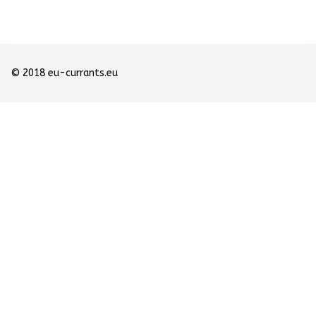
© 2018 eu-currants.eu