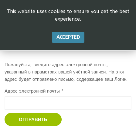
This website uses cookies to ensure you get the best
experience.
ACCEPTED
Пожалуйста, введите адрес электронной почты,
указанный в параметрах вашей учётной записи. На этот
адрес будет отправлено письмо, содержащее ваш Логин.
Адрес электронной почты
*
ОТПРАВИТЬ