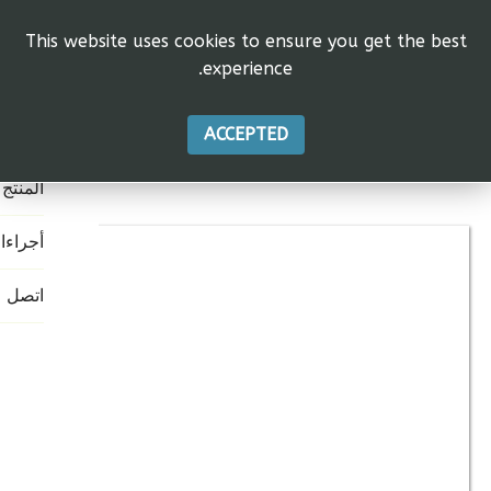
This website uses cookies to ensure you get the best
experience.
الرئيس
ACCEPTED
الاتحاد
المنتج
أجراءا
اتصل