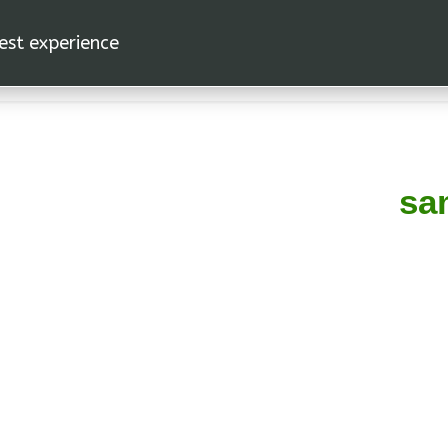
est experience.
الرئيسية
ال
sa