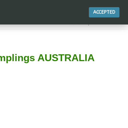
ACCEPTED
mplings AUSTRALIA